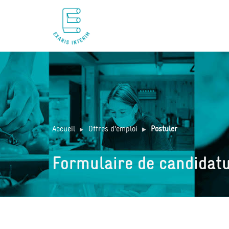
Accueil
Offres d'emploi
Postuler
Formulaire de candidat