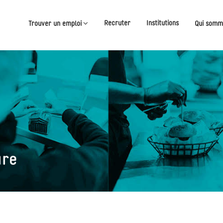
Recruter
Institutions
Trouver un emploi
Qui somm
ure