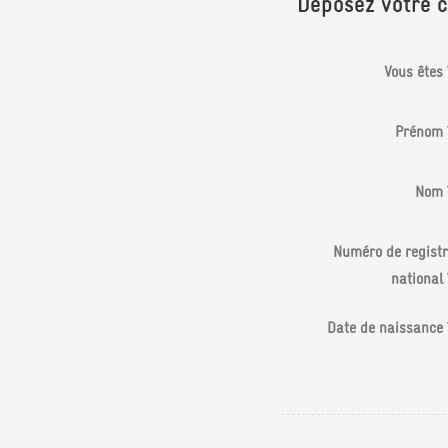
Déposez votre 
Vous êtes
Prénom
Nom
Numéro de registr
national
Date de naissance