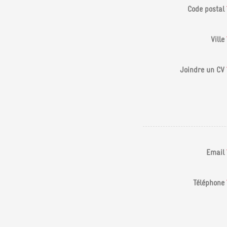
Code postal
Ville
Joindre un CV
Email
Téléphone