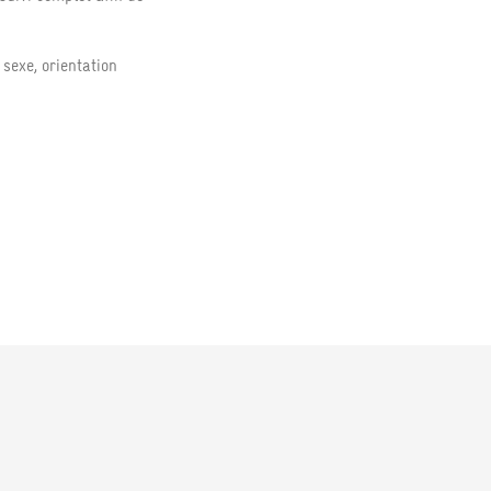
sexe, orientation