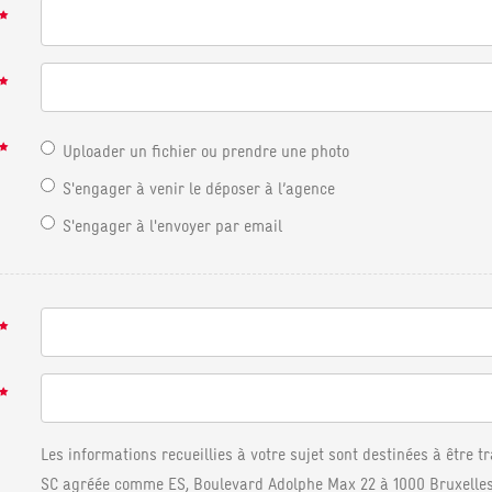
Uploader un fichier ou prendre une photo
S'engager à venir le déposer à l’agence
S'engager à l'envoyer par email
Les informations recueillies à votre sujet sont destinées à être t
SC agréée comme ES, Boulevard Adolphe Max 22 à 1000 Bruxelle