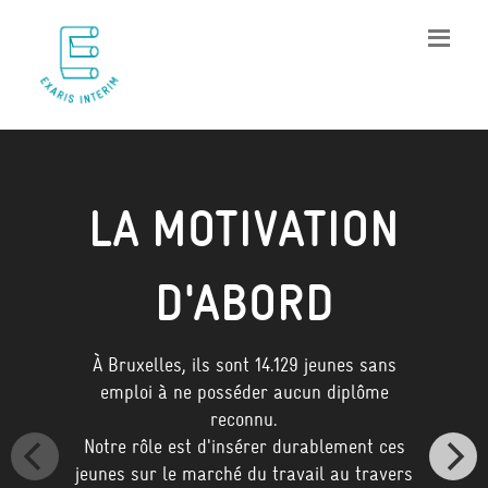
LA MOTIVATION
D'ABORD
À Bruxelles, ils sont 14.129 jeunes sans
emploi à ne posséder aucun diplôme
reconnu.
Notre rôle est d'insérer durablement ces
jeunes sur le marché du travail au travers