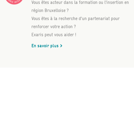
Vous êtes acteur dans la formation ou l'insertion en
région Bruxelloise ?
Vous êtes à la recherche d'un partenariat pour
renforcer votre action ?
Exaris peut vous aider !
En savoir plus