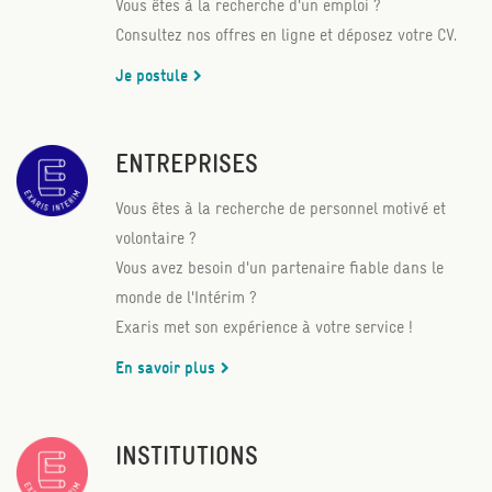
Vous êtes à la recherche d'un emploi ?
Consultez nos offres en ligne et déposez votre CV.
Je postule
ENTREPRISES
Vous êtes à la recherche de personnel motivé et
volontaire ?
Vous avez besoin d'un partenaire fiable dans le
monde de l'Intérim ?
Exaris met son expérience à votre service !
En savoir plus
INSTITUTIONS