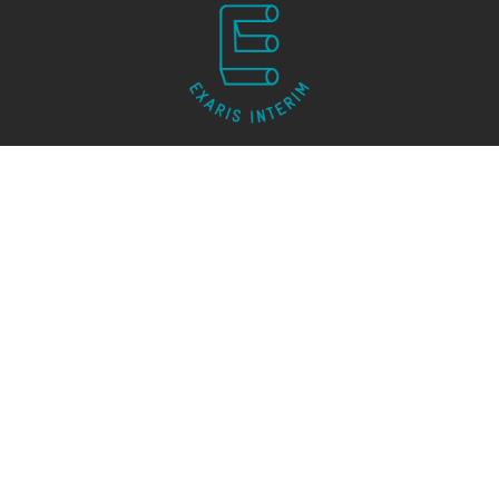
SUIVEZ-NOUS
Mentions légales
Règlement de travail
RUBRIQUES