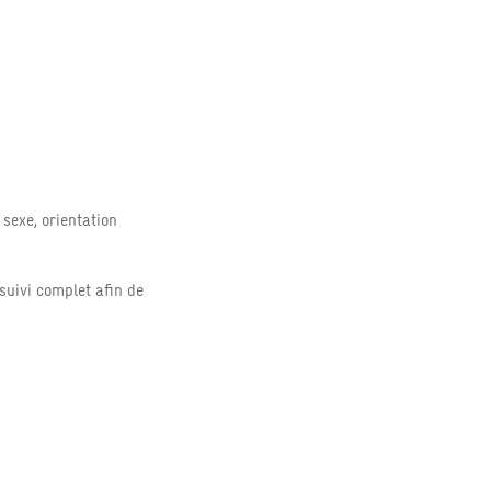
sexe, orientation
uivi complet afin de