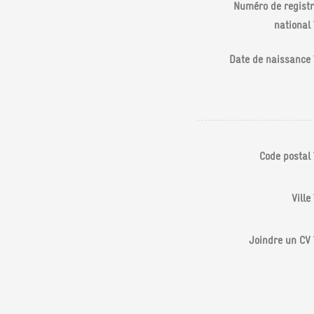
Numéro de registr
national
Date de naissance
Code postal
Ville
Joindre un CV