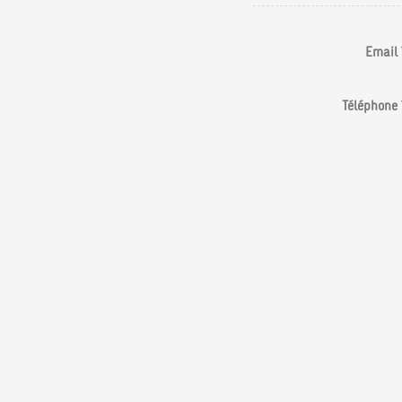
Email
Téléphone