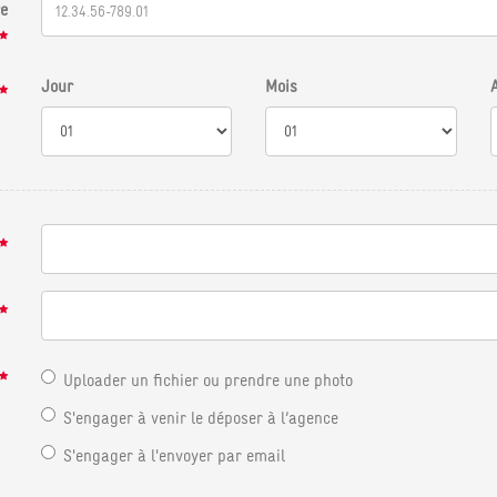
e
Jour
Mois
Uploader un fichier ou prendre une photo
S'engager à venir le déposer à l’agence
S'engager à l'envoyer par email