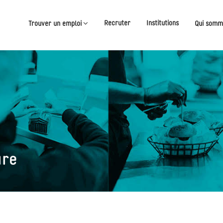
Recruter
Institutions
Trouver un emploi
Qui somm
ure