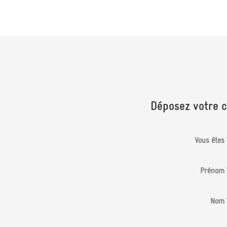
Déposez votre 
Vous êtes
Prénom
Nom