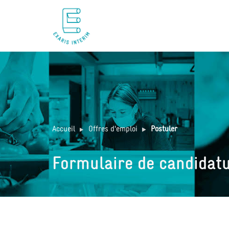
Accueil
Offres d'emploi
Postuler
Formulaire de candidat