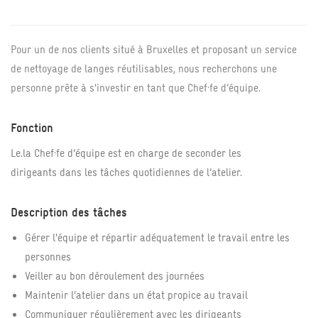
Pour un de nos clients situé à Bruxelles et proposant un service
de nettoyage de langes réutilisables, nous recherchons une
personne prête à s'investir en tant que Chef·fe d’équipe.
Fonction
Le.la Chef·fe d’équipe est en charge de seconder les
dirigeants dans les tâches quotidiennes de l’atelier.
Description des tâches
Gérer l'équipe et répartir adéquatement le travail entre les
personnes
Veiller au bon déroulement des journées
Maintenir l'atelier dans un état propice au travail
Communiquer régulièrement avec les dirigeants