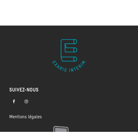
SUIVEZ-NOUS
Mentions légales