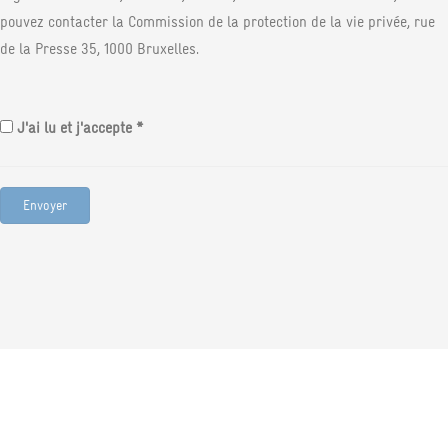
pouvez contacter la Commission de la protection de la vie privée, rue
de la Presse 35, 1000 Bruxelles.
J'ai lu et j'accepte *
Envoyer