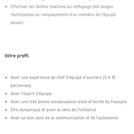
Effectuer les tâches relatives au nettoyage des langes
réutilisables en remplacement d'un membre de l'équipe
absent
Votre profil
Avoir une expérience de chef d'équipe d'ouvriers (5 à 10
personnes)
Avoir l'esprit d'équipe
Avoir une très bonne connaissance orale et écrite du français
Etre dynamique et avoir le sens de l’initiative
Avoir un bon sens de la communication et de l'autonomie