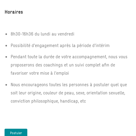
Horaires
8h30-16h36 du lundi au vendredi
Possibilité d'engagement après la période d'intérim
Pendant toute la durée de votre accompagnement, nous vous
proposerons des coachings et un suivi complet afin de
favoriser votre mise à l'emploi
Nous encourageons toutes les personnes à postuler quel que
soit leur origine, couleur de peau, sexe, orientation sexuelle,
conviction philosophique, handicap, etc
Postuler