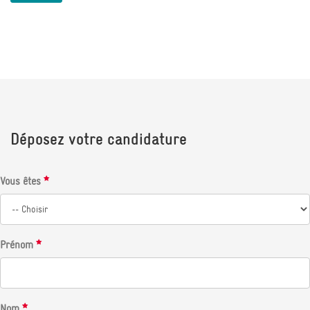
Déposez votre candidature
Vous êtes
Prénom
Nom