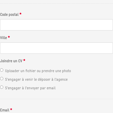
Code postal
Ville
Joindre un CV
Uploader un fichier ou prendre une photo
S'engager à venir le déposer à l’agence
S'engager à l'envoyer par email
Email