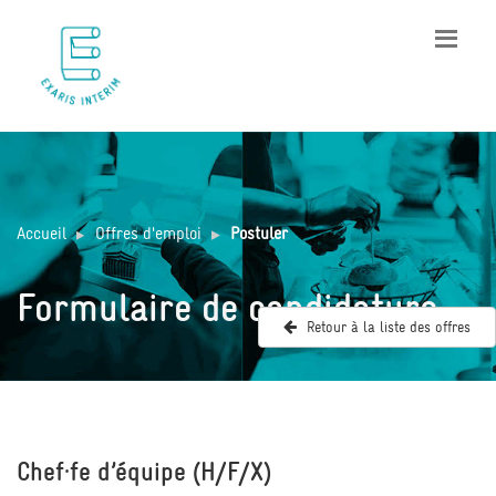
Accueil
Offres d'emploi
Postuler
Formulaire de candidature
Retour à la liste des offres
Chef·fe d’équipe (H/F/X)