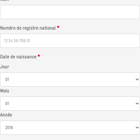
Numéro de registre national
Date de naissance
Jour
Mois
Année