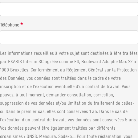
Téléphone
Les informations recueillies à votre sujet sont destinées à être traitées
par EXARIS Interim SC agréée comme ES, Boulevard Adolphe Max 22 à
1000 Bruxelles. Conformément au Règlement Général sur la Protection
des Données, vos données sont traitées dans le cadre de votre
inscription et de l’exécution éventuelle d’un contrat de travail. Vous
pouvez, à tout moment, demander consultation, correction,
suppression de vos données et/ou limitation du traitement de celles-
ci. Dans le premier cas, elles sont conservées 1 an. Dans le cas de
l’exécution d’un contrat de travail, vos données sont conservées 5 ans.
Vos données peuvent être également traitées par différents
organismes : ONSS, Mensura, Sodexo,... Pour toute réclamation, vous