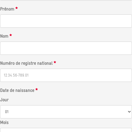
Prénom
Nom
Numéro de registre national
Date de naissance
Jour
Mois