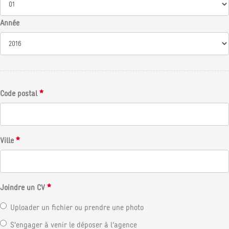
Année
Code postal
Ville
Joindre un CV
Uploader un fichier ou prendre une photo
S'engager à venir le déposer à l’agence