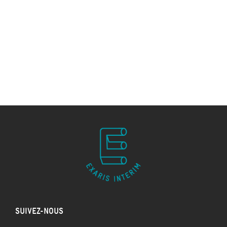
SUIVEZ-NOUS