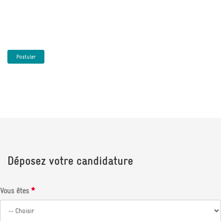
Postuler
Déposez votre candidature
Vous êtes