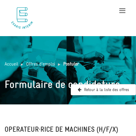
Accueil
Offres d'emploi
Postuler
Formulaire de candidature
Retour à la liste des offres
OPERATEUR·RICE DE MACHINES (H/F/X)