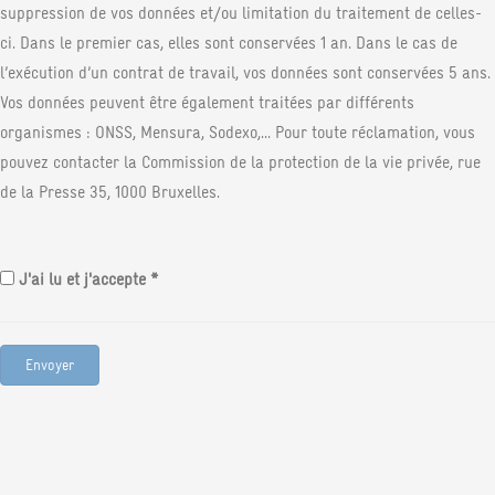
suppression de vos données et/ou limitation du traitement de celles-
ci. Dans le premier cas, elles sont conservées 1 an. Dans le cas de
l’exécution d’un contrat de travail, vos données sont conservées 5 ans.
Vos données peuvent être également traitées par différents
organismes : ONSS, Mensura, Sodexo,... Pour toute réclamation, vous
pouvez contacter la Commission de la protection de la vie privée, rue
de la Presse 35, 1000 Bruxelles.
J'ai lu et j'accepte *
Envoyer