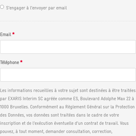
S'engager à l'envoyer par email
Email
Téléphone
Les informations recueillies à votre sujet sont destinées à être traitées
par EXARIS Interim SC agréée comme ES, Boulevard Adolphe Max 22 à
1000 Bruxelles. Conformément au Règlement Général sur la Protection
des Données, vos données sont traitées dans le cadre de votre
inscription et de l’exécution éventuelle d’un contrat de travail. Vous
pouvez, à tout moment, demander consultation, correction,