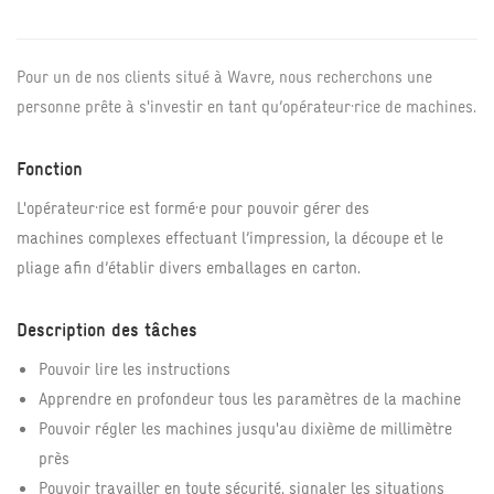
Pour un de nos clients situé à Wavre, nous recherchons une
personne prête à s'investir en tant qu’opérateur·rice de machines.
Fonction
L'opérateur·rice est formé·e pour pouvoir gérer des
machines complexes effectuant l’impression, la découpe et le
pliage afin d’établir divers emballages en carton.
Description des tâches
Pouvoir lire les instructions
Apprendre en profondeur tous les paramètres de la machine
Pouvoir régler les machines jusqu'au dixième de millimètre
près
Pouvoir travailler en toute sécurité, signaler les situations